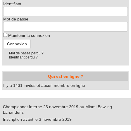
Identifiant
Mot de passe
Maintenir la connexion
Mot de passe perdu ?
Identifiant perdu ?
Qui est en ligne ?
Il y a 1431 invités et aucun membre en ligne
Championnat Interne 23 novembre 2019 au Miami Bowling
Echandens
Inscription avant le 3 novembre 2019