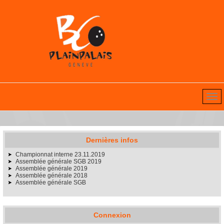
Dernières infos
Championnat interne 23.11.2019
Assemblée générale SGB 2019
Assemblée générale 2019
Assemblée générale 2018
Assemblée générale SGB
Connexion