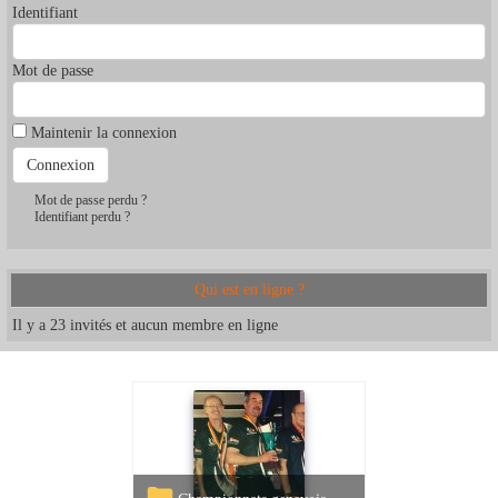
Identifiant
Mot de passe
Maintenir la connexion
Mot de passe perdu ?
Identifiant perdu ?
Qui est en ligne ?
Il y a 23 invités et aucun membre en ligne