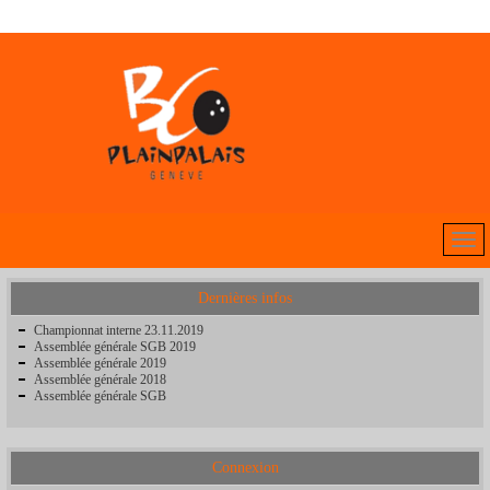
Dernières infos
Championnat interne 23.11.2019
Assemblée générale SGB 2019
Assemblée générale 2019
Assemblée générale 2018
Assemblée générale SGB
Connexion