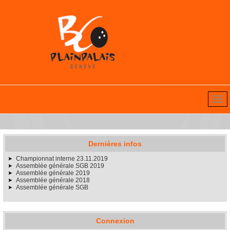
Dernières infos
Championnat interne 23.11.2019
Assemblée générale SGB 2019
Assemblée générale 2019
Assemblée générale 2018
Assemblée générale SGB
Connexion