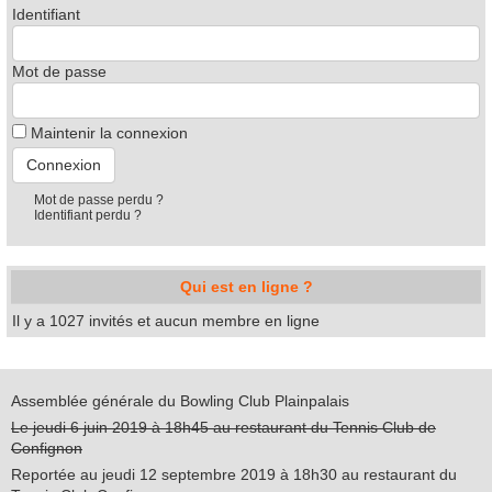
Identifiant
Mot de passe
Maintenir la connexion
Mot de passe perdu ?
Identifiant perdu ?
Qui est en ligne ?
Il y a 1027 invités et aucun membre en ligne
Assemblée générale du Bowling Club Plainpalais
Le jeudi 6 juin 2019 à 18h45 au restaurant du Tennis Club de
Confignon
Reportée au jeudi 12 septembre 2019 à 18h30 au restaurant du