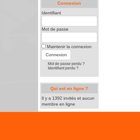
Connexion
Identifiant
Mot de passe
Maintenir la connexion
Mot de passe perdu ?
Identifiant perdu ?
Qui est en ligne ?
Il y a 1392 invités et aucun
membre en ligne