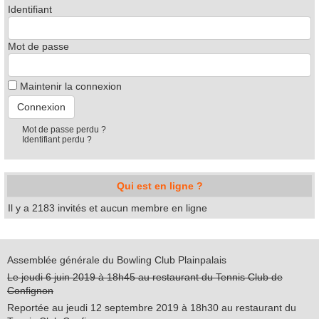
Identifiant
Mot de passe
Maintenir la connexion
Mot de passe perdu ?
Identifiant perdu ?
Qui est en ligne ?
Il y a 2183 invités et aucun membre en ligne
Assemblée générale du Bowling Club Plainpalais
Le jeudi 6 juin 2019 à 18h45 au restaurant du Tennis Club de
Confignon
Reportée au jeudi 12 septembre 2019 à 18h30 au restaurant du