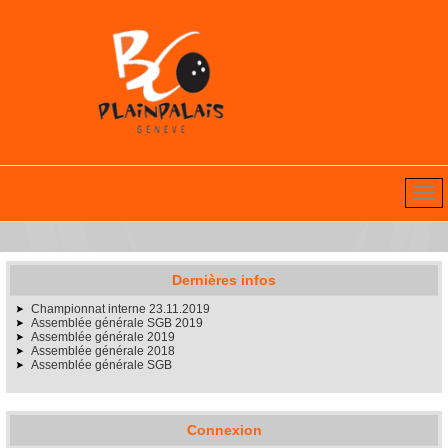
Dernières infos
Championnat interne 23.11.2019
Assemblée générale SGB 2019
Assemblée générale 2019
Assemblée générale 2018
Assemblée générale SGB
Connexion