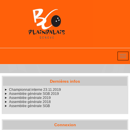
Dernières infos
Championnat interne 23.11.2019
Assemblée générale SGB 2019
Assemblée générale 2019
Assemblée générale 2018
Assemblée générale SGB
Connexion