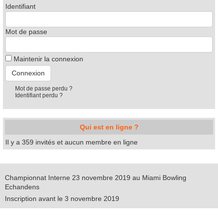
Identifiant
Mot de passe
Maintenir la connexion
Mot de passe perdu ?
Identifiant perdu ?
Qui est en ligne ?
Il y a 359 invités et aucun membre en ligne
Championnat Interne 23 novembre 2019 au Miami Bowling
Echandens
Inscription avant le 3 novembre 2019